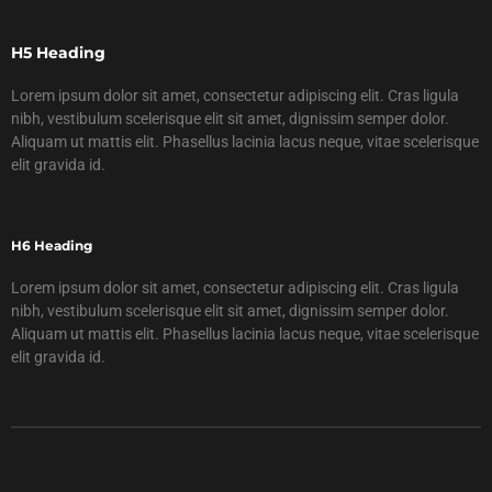
H5 Heading
Lorem ipsum dolor sit amet, consectetur adipiscing elit. Cras ligula
nibh, vestibulum scelerisque elit sit amet, dignissim semper dolor.
Aliquam ut mattis elit. Phasellus lacinia lacus neque, vitae scelerisque
elit gravida id.
H6 Heading
Lorem ipsum dolor sit amet, consectetur adipiscing elit. Cras ligula
nibh, vestibulum scelerisque elit sit amet, dignissim semper dolor.
Aliquam ut mattis elit. Phasellus lacinia lacus neque, vitae scelerisque
elit gravida id.