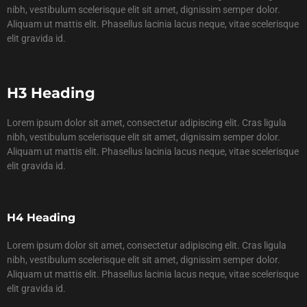
nibh, vestibulum scelerisque elit sit amet, dignissim semper dolor.
Aliquam ut mattis elit. Phasellus lacinia lacus neque, vitae scelerisque
elit gravida id.
H3 Heading
Lorem ipsum dolor sit amet, consectetur adipiscing elit. Cras ligula
nibh, vestibulum scelerisque elit sit amet, dignissim semper dolor.
Aliquam ut mattis elit. Phasellus lacinia lacus neque, vitae scelerisque
elit gravida id.
H4 Heading
Lorem ipsum dolor sit amet, consectetur adipiscing elit. Cras ligula
nibh, vestibulum scelerisque elit sit amet, dignissim semper dolor.
Aliquam ut mattis elit. Phasellus lacinia lacus neque, vitae scelerisque
elit gravida id.